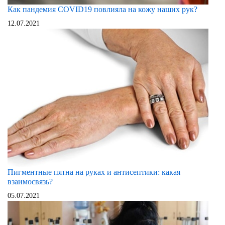
Как пандемия COVID19 повлияла на кожу наших рук?
12.07.2021
Пигментные пятна на руках и антисептики: какая
взаимосвязь?
05.07.2021