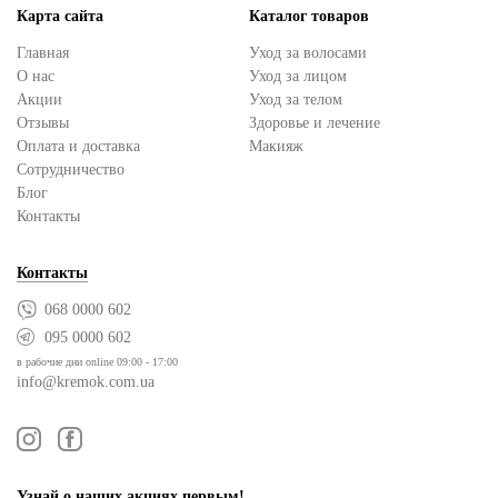
Карта сайта
Каталог товаров
Главная
Уход за волосами
О нас
Уход за лицом
Акции
Уход за телом
Отзывы
Здоровье и лечение
Оплата и доставка
Макияж
Сотрудничество
Блог
Контакты
Контакты
068 0000 602
095 0000 602
в рабочие дни online 09:00 - 17:00
info@kremok.com.ua
Узнай о наших акциях первым!