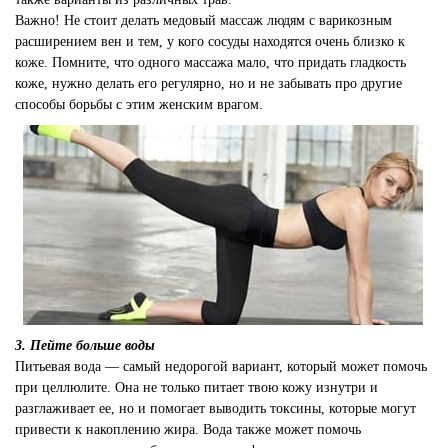
Важно! Не стоит делать медовый массаж людям с варикозным
расширением вен и тем, у кого сосуды находятся очень близко к
коже. Помните, что одного массажа мало, что придать гладкость
коже, нужно делать его регулярно, но и не забывать про другие
способы борьбы с этим женским врагом.
3. Пейте больше воды
Питьевая вода — самый недорогой вариант, который может помочь
при целлюлите. Она не только питает твою кожу изнутри и
разглаживает ее, но и помогает выводить токсины, которые могут
привести к накоплению жира. Вода также может помочь