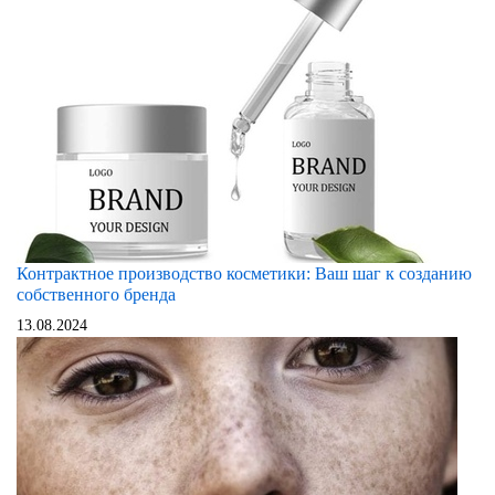
Контрактное производство косметики: Ваш шаг к созданию
собственного бренда
13.08.2024