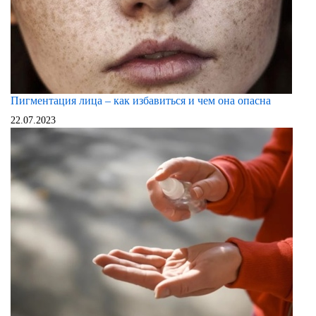
Пигментация лица – как избавиться и чем она опасна
22.07.2023