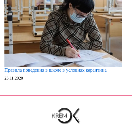
Правила поведения в школе в условиях карантина
23.11.2020