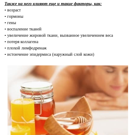
Также на него влияют еще и такие факторы, как:
• возраст
• гормоны
• гены
• воспаление тканей
• увеличение жировой ткани, вызванное увеличением веса
• потеря коллагена
• плохой лимфодренаж
• истончение эпидермиса (наружный слой кожи)