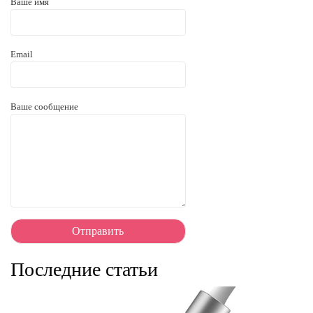
Ваше имя
Email
Ваше сообщение
Последние статьи