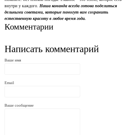
внутри у каждого.
Наша команда всегда готова поделиться
дельными советами, которые помогут вам сохранить
естественную красоту в любое время года.
Комментарии
Написать комментарий
Ваше имя
Email
Ваше сообщение