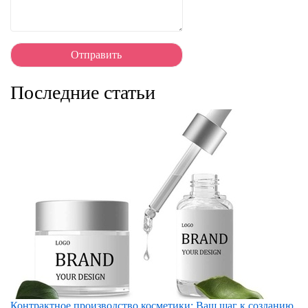
Последние статьи
Контрактное производство косметики: Ваш шаг к созданию