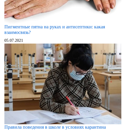
Пигментные пятна на руках и антисептики: какая
взаимосвязь?
05.07.2021
Правила поведения в школе в условиях карантина