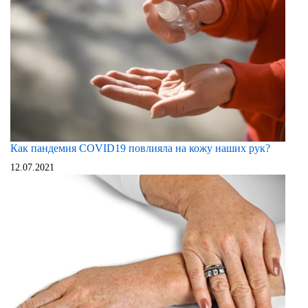
Как пандемия COVID19 повлияла на кожу наших рук?
12.07.2021