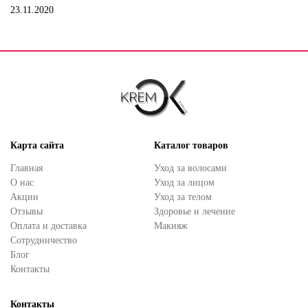
23.11.2020
Карта сайта
Каталог товаров
Главная
Уход за волосами
О нас
Уход за лицом
Акции
Уход за телом
Отзывы
Здоровье и лечение
Оплата и доставка
Макияж
Сотрудничество
Блог
Контакты
Контакты