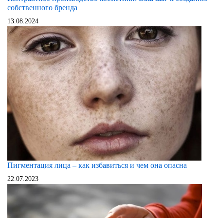
собственного бренда
13.08.2024
Пигментация лица – как избавиться и чем она опасна
22.07.2023