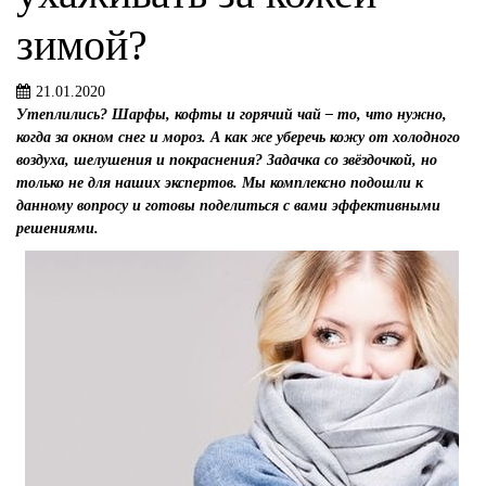
зимой?
21.01.2020
Утеплились? Шарфы, кофты и горячий чай – то, что нужно,
когда за окном снег и мороз. А как же уберечь кожу от холодного
воздуха, шелушения и покраснения? Задачка со звёздочкой, но
только не для наших экспертов. Мы комплексно подошли к
данному вопросу и готовы поделиться с вами эффективными
решениями.