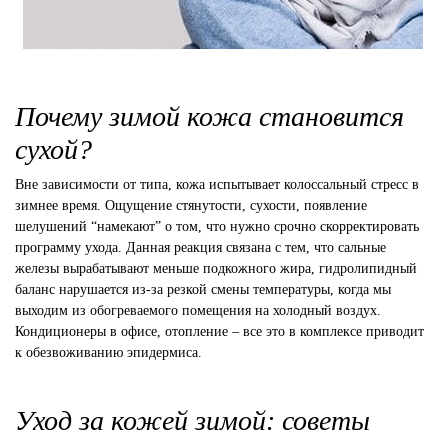
Почему зимой кожа становится
сухой?
Вне зависимости от типа, кожа испытывает колоссальный стресс в
зимнее время. Ощущение стянутости, сухости, появление
шелушений “намекают” о том, что нужно срочно скорректировать
программу ухода. Данная реакция связана с тем, что сальные
железы вырабатывают меньше подкожного жира, гидролипидный
баланс нарушается из-за резкой смены температуры, когда мы
выходим из обогреваемого помещения на холодный воздух.
Кондиционеры в офисе, отопление – все это в комплексе приводит
к обезвоживанию эпидермиса.
Уход за кожей зимой: советы