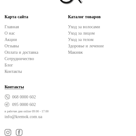
Карта сайта
Каталог товаров
Главная
Уход за волосами
О нас
Уход за лицом
Акции
Уход за телом
Отзывы
Здоровье и лечение
Оплата и доставка
Макияж
Сотрудничество
Блог
Контакты
Контакты
068 0000 602
095 0000 602
в рабочие дни online 09:00 - 17:00
info@kremok.com.ua