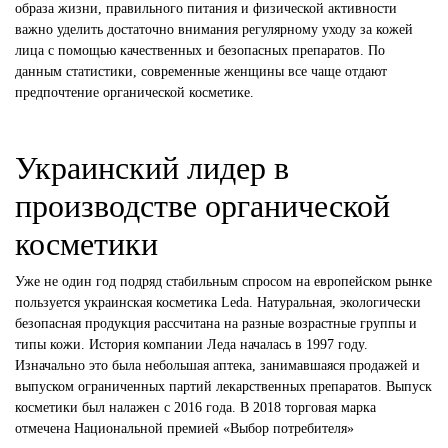
образа жизни, правильного питания и физической активности
важно уделить достаточно внимания регулярному уходу за кожей
лица с помощью качественных и безопасных препаратов. По
данным статистики, современные женщины все чаще отдают
предпочтение органической косметике.
Украинский лидер в
производстве органической
косметики
Уже не один год подряд стабильным спросом на европейском рынке
пользуется украинская косметика Leda. Натуральная, экологически
безопасная продукция рассчитана на разные возрастные группы и
типы кожи. История компании Леда началась в 1997 году.
Изначально это была небольшая аптека, занимавшаяся продажей и
выпуском ограниченных партий лекарственных препаратов. Выпуск
косметики был налажен с 2016 года. В 2018 торговая марка
отмечена Национальной премией «Выбор потребителя»