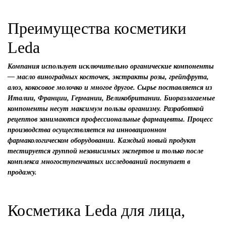
Преимущества косметики
Leda
Компания использует исключительно органические компоненты
— масло виноградных косточек, экстракты розы, грейпфрута,
алоэ, кокосовое молочко и многое другое. Сырье поставляется из
Италии, Франции, Германии, Великобритании. Биоразлагаемые
компоненты несут максимум пользы организму. Разработкой
рецептов занимаются профессиональные фармацевты. Процесс
производства осуществляется на инновационном
фармакологическом оборудовании. Каждый новый продукт
тестируется группой независимых экспертов и только после
комплекса многоступенчатых исследований поступает в
продажу.
Косметика Leda для лица,