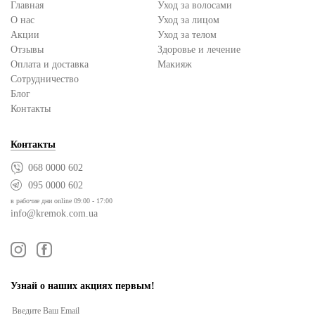
Главная
Уход за волосами
О нас
Уход за лицом
Акции
Уход за телом
Отзывы
Здоровье и лечение
Оплата и доставка
Макияж
Сотрудничество
Блог
Контакты
Контакты
068 0000 602
095 0000 602
в рабочие дни online 09:00 - 17:00
info@kremok.com.ua
Узнай о наших акциях первым!