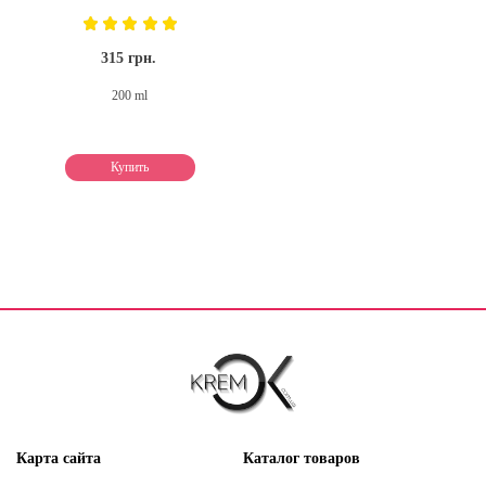
315 грн.
200 ml
Купить
Карта сайта
Каталог товаров