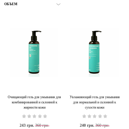
ОБЪЕМ
Очищающий гель для умывания для
Увлажняющий гель для умывания
комбинированной и склонной к
для нормальной и склонной к
жирности кожи
сухости кожи
243 грн.
360 грн.
240 грн.
360 грн.