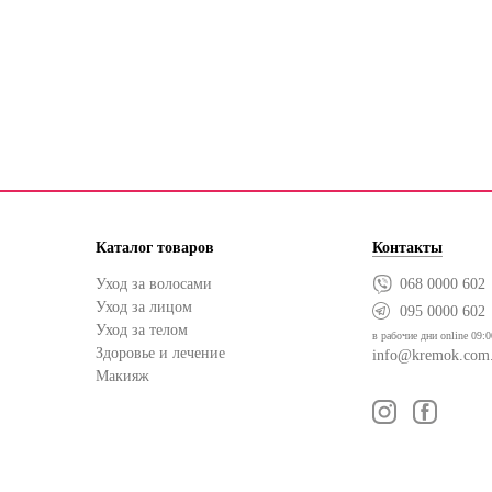
Каталог товаров
Контакты
Уход за волосами
068 0000 602
Уход за лицом
095 0000 602
Уход за телом
в рабочие дни online 09:0
Здоровье и лечение
info@kremok.com
Макияж