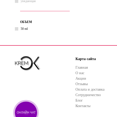
увядающая
ОБЪЕМ
50 ml
Карта сайта
Главная
О нас
Акции
Отзывы
Оплата и доставка
Сотрудничество
Блог
Контакты
ОНЛАЙН ЧАТ