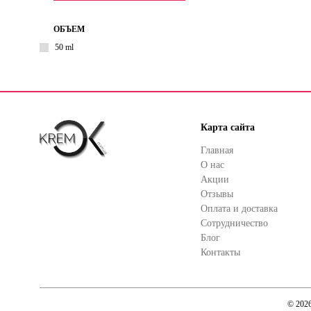
ОБЪЕМ
50 ml
Карта сайта
Главная
О нас
Акции
Отзывы
Оплата и доставка
Сотрудничество
Блог
Контакты
© 202