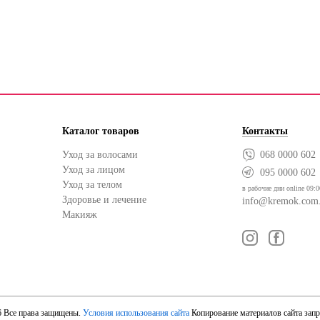
Каталог товаров
Контакты
Уход за волосами
068 0000 602
Уход за лицом
095 0000 602
Уход за телом
в рабочие дни online 09:0
Здоровье и лечение
info@kremok.com
Макияж
6 Все права защищены.
Условия использования сайта
Копирование материалов сайта зап