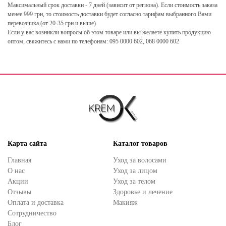
Максимальный срок доставки - 7 дней (зависит от региона). Если стоимость заказа
менее 999 грн, то стоимость доставки будет согласно тарифам выбранного Вами
перевозчика (от 20-35 грн и выше).
Если у вас возникли вопросы об этом товаре или вы желаете купить продукцию
оптом, свяжитесь с нами по телефонам: 095 0000 602, 068 0000 602
Карта сайта
Каталог товаров
Главная
Уход за волосами
О нас
Уход за лицом
Акции
Уход за телом
Отзывы
Здоровье и лечение
Оплата и доставка
Макияж
Сотрудничество
Блог