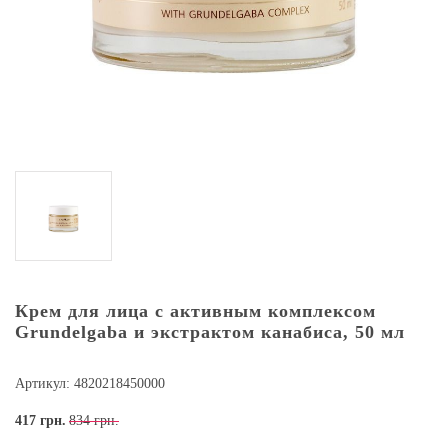
Крем для лица с активным комплексом
Grundelgaba и экстрактом канабиса, 50 мл
Артикул: 4820218450000
417
грн.
834 грн.