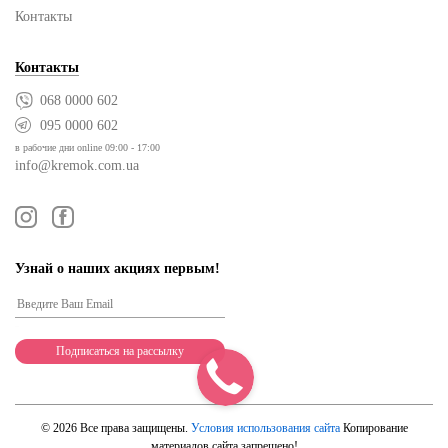
Контакты
Контакты
068 0000 602
095 0000 602
в рабочие дни online 09:00 - 17:00
info@kremok.com.ua
Узнай о наших акциях первым!
© 2026 Все права защищены.
Условия использования сайта
Копирование
материалов сайта запрещено!