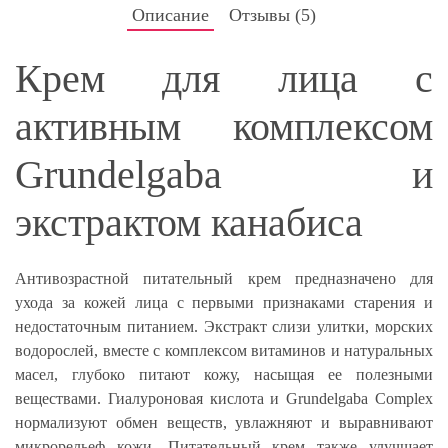
Описание
Отзывы (
5
)
Крем для лица с
активным комплексом
Grundelgaba и
экстрактом канабиса
Антивозрастной питательный крем предназначено для
ухода за кожей лица с первыми признаками старения и
недостаточным питанием. Экстракт слизи улитки, морских
водорослей, вместе с комплексом витаминов и натуральных
масел, глубоко питают кожу, насыщая ее полезными
веществами. Гиалуроновая кислота и Grundelgaba Complex
нормализуют обмен веществ, увлажняют и выравнивают
микрорельеф кожи. Питательный крем также улучшает