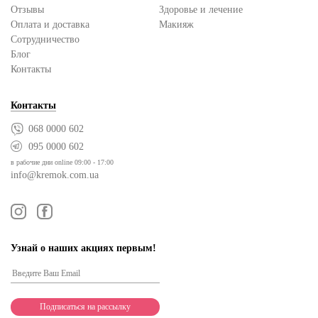
Отзывы
Здоровье и лечение
Оплата и доставка
Макияж
Сотрудничество
Блог
Контакты
Контакты
068 0000 602
095 0000 602
в рабочие дни online 09:00 - 17:00
info@kremok.com.ua
Узнай о наших акциях первым!