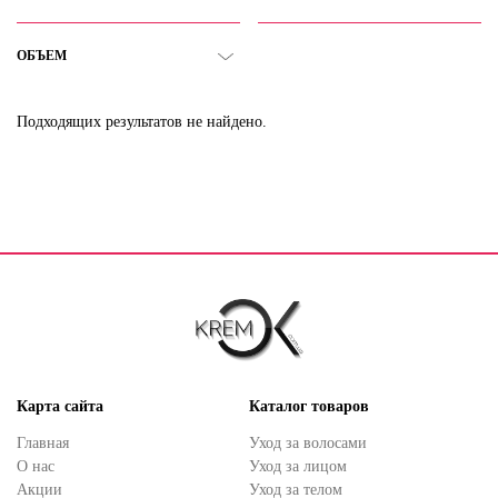
ОБЪЕМ
Подходящих результатов не найдено.
Карта сайта
Каталог товаров
Главная
Уход за волосами
О нас
Уход за лицом
Акции
Уход за телом