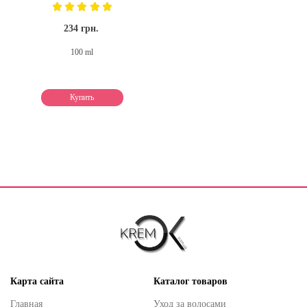
234 грн.
100 ml
Купить
Карта сайта
Каталог товаров
Главная
Уход за волосами