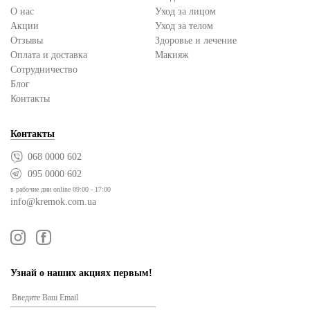
О нас
Уход за лицом
Акции
Уход за телом
Отзывы
Здоровье и лечение
Оплата и доставка
Макияж
Сотрудничество
Блог
Контакты
Контакты
068 0000 602
095 0000 602
в рабочие дни online 09:00 - 17:00
info@kremok.com.ua
Узнай о наших акциях первым!