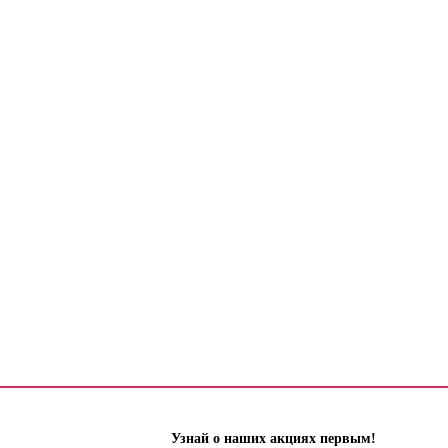
Узнай о наших акциях первым!