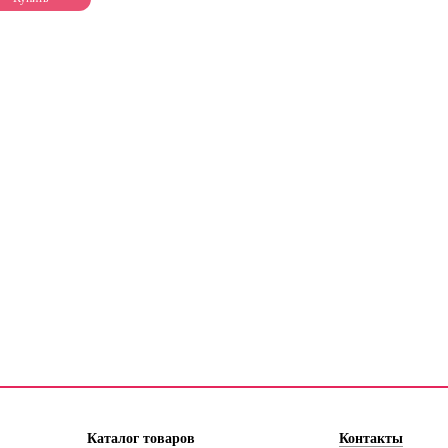
Каталог товаров
Контакты