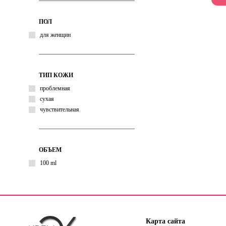
ПОЛ
для женщин
ТИП КОЖИ
проблемная
сухая
чувствительная
ОБЪЕМ
100 ml
Карта сайта