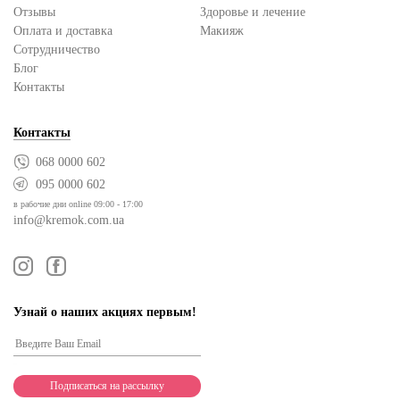
Отзывы
Здоровье и лечение
Оплата и доставка
Макияж
Сотрудничество
Блог
Контакты
Контакты
068 0000 602
095 0000 602
в рабочие дни online 09:00 - 17:00
info@kremok.com.ua
Узнай о наших акциях первым!