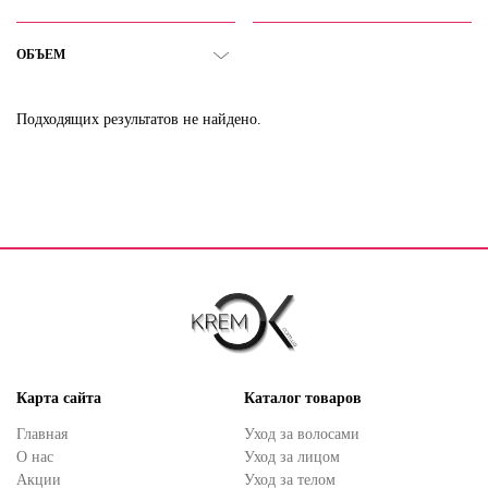
ОБЪЕМ
Подходящих результатов не найдено.
Карта сайта
Каталог товаров
Главная
Уход за волосами
О нас
Уход за лицом
Акции
Уход за телом