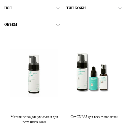
ПОЛ
ТИП КОЖИ
ОБЪЕМ
Мягкая пенка для умывания для
Сет CNB35 для всех типов кожи
всех типов кожи