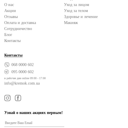
О нас
Уход за лицом
Акции
Уход за телом
Отзывы
Здоровье и лечение
Оплата и доставка
Макияж
Сотрудничество
Блог
Контакты
Контакты
068 0000 602
095 0000 602
в рабочие дни online 09:00 - 17:00
info@kremok.com.ua
Узнай о наших акциях первым!