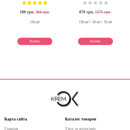
180 грн.
384 грн.
870 грн.
1575 грн.
150 ml
150 ml + 50 ml + 50 ml
Купить
Купить
Карта сайта
Каталог товаров
Главная
Уход за волосами