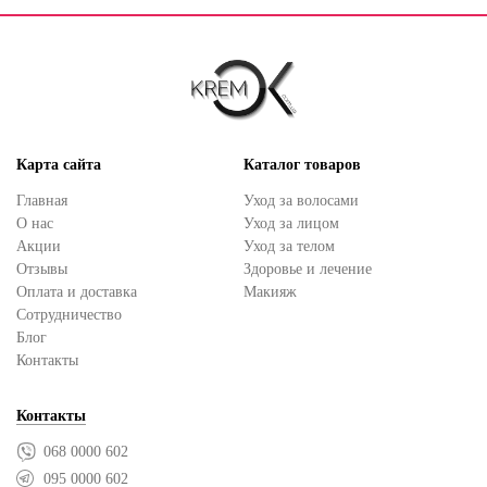
Карта сайта
Каталог товаров
Главная
Уход за волосами
О нас
Уход за лицом
Акции
Уход за телом
Отзывы
Здоровье и лечение
Оплата и доставка
Макияж
Сотрудничество
Блог
Контакты
Контакты
068 0000 602
095 0000 602