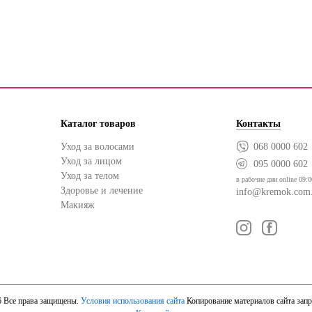
Каталог товаров
Контакты
Уход за волосами
068 0000 602
Уход за лицом
095 0000 602
Уход за телом
в рабочие дни online 09:0
Здоровье и лечение
info@kremok.com
Макияж
6 Все права защищены.
Условия использования сайта
Копирование материалов сайта зап