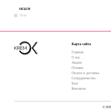
ОБЪЕМ
50 ml
Карта сайта
Главная
О нас
Акции
Отзывы
Оплата и доставка
Сотрудничество
Блог
Контакты
© 202