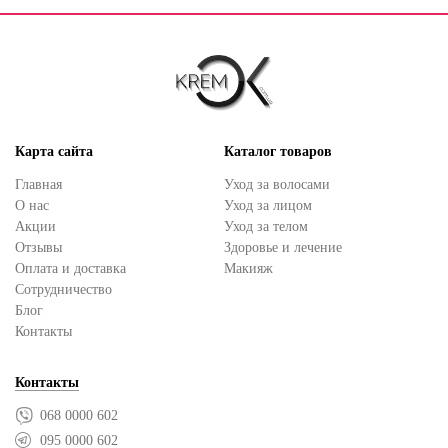
Карта сайта
Каталог товаров
Главная
Уход за волосами
О нас
Уход за лицом
Акции
Уход за телом
Отзывы
Здоровье и лечение
Оплата и доставка
Макияж
Сотрудничество
Блог
Контакты
Контакты
068 0000 602
095 0000 602