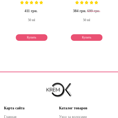
411 грн.
384 грн.
699 грн.
50 ml
50 ml
Купить
Купить
Карта сайта
Каталог товаров
Главная
Уход за волосами