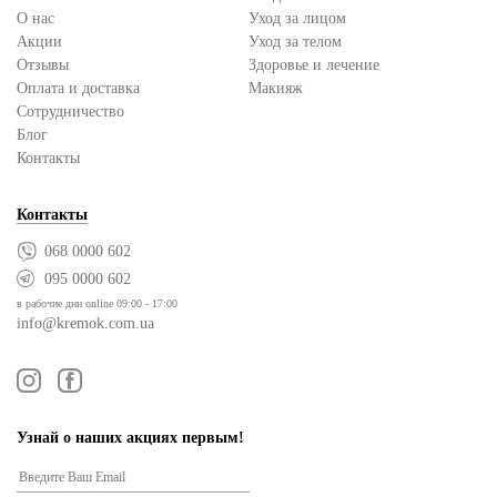
О нас
Уход за лицом
Акции
Уход за телом
Отзывы
Здоровье и лечение
Оплата и доставка
Макияж
Сотрудничество
Блог
Контакты
Контакты
068 0000 602
095 0000 602
в рабочие дни online 09:00 - 17:00
info@kremok.com.ua
Узнай о наших акциях первым!