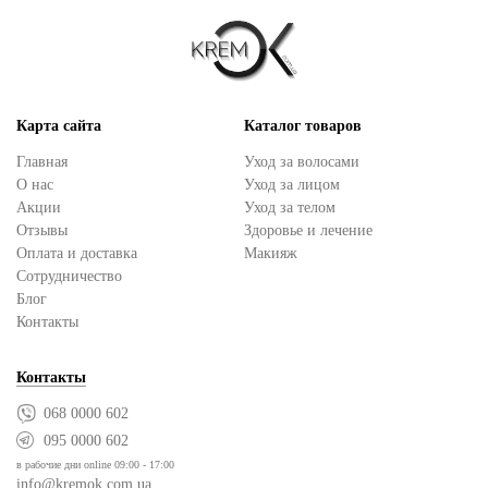
Карта сайта
Каталог товаров
Главная
Уход за волосами
О нас
Уход за лицом
Акции
Уход за телом
Отзывы
Здоровье и лечение
Оплата и доставка
Макияж
Сотрудничество
Блог
Контакты
Контакты
068 0000 602
095 0000 602
в рабочие дни online 09:00 - 17:00
info@kremok.com.ua