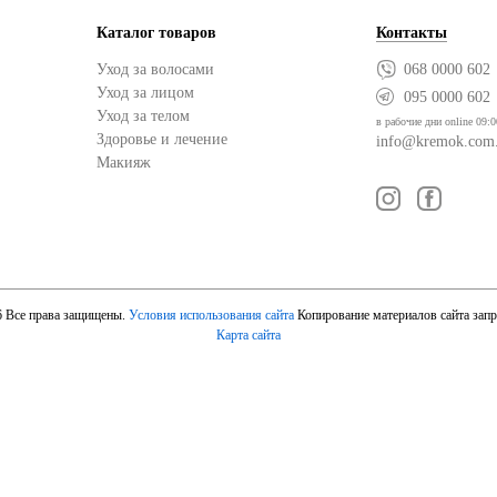
Каталог товаров
Контакты
Уход за волосами
068 0000 602
Уход за лицом
095 0000 602
Уход за телом
в рабочие дни online 09:0
Здоровье и лечение
info@kremok.com
Макияж
6 Все права защищены.
Условия использования сайта
Копирование материалов сайта зап
Карта сайта