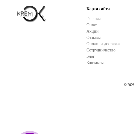
Карта сайта
Главная
О нас
Акции
Отзывы
Оплата и доставка
Сотрудничество
Блог
Контакты
© 202