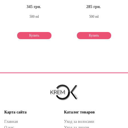
345 грн.
285 грн.
500 ml
500 ml
Купить
Купить
Карта сайта
Каталог товаров
Главная
Уход за волосами
О нас
Уход за лицом