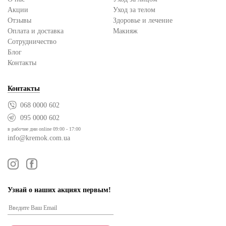
Акции
Уход за телом
Отзывы
Здоровье и лечение
Оплата и доставка
Макияж
Сотрудничество
Блог
Контакты
Контакты
068 0000 602
095 0000 602
в рабочие дни online 09:00 - 17:00
info@kremok.com.ua
Узнай о наших акциях первым!