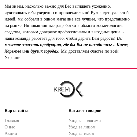
Мы знаем, насколько важно для Вас выглядеть ухоженно,
чувствовать себя уверенно и привлекательно! Руководствуясь этой
идеей, мы собрали в одном магазине все лучшее, что представлено
на рынке. Инновационные разработки в области косметологии,
средства, которым доверяют профессионалы и выгодные цены -
наша команда работает для того, чтобы дарить Вам радость!
Вы
можете заказать продукцию, где бы Вы не находились: в Киеве,
Харькове или других городах.
Мы доставляем счастье по всей
Украине.
Карта сайта
Каталог товаров
Главная
Уход за волосами
О нас
Уход за лицом
Акции
Уход за телом