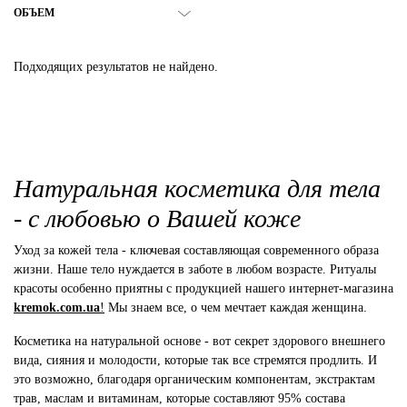
ОБЪЕМ
Подходящих результатов не найдено.
Натуральная косметика для тела
- с любовью о Вашей коже
Уход за кожей тела - ключевая составляющая современного образа
жизни. Наше тело нуждается в заботе в любом возрасте. Ритуалы
красоты особенно приятны с продукцией нашего интернет-магазина
kremok.com.ua
!
Мы знаем все, о чем мечтает каждая женщина.
Косметика на натуральной основе - вот секрет здорового внешнего
вида, сияния и молодости, которые так все стремятся продлить. И
это возможно, благодаря органическим компонентам, экстрактам
трав, маслам и витаминам, которые составляют 95% состава