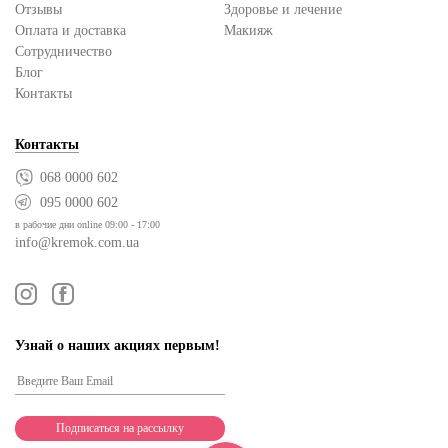
Отзывы
Здоровье и лечение
Оплата и доставка
Макияж
Сотрудничество
Блог
Контакты
Контакты
068 0000 602
095 0000 602
в рабочие дни online 09:00 - 17:00
info@kremok.com.ua
Узнай о наших акциях первым!