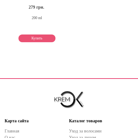
279 грн.
200 ml
Купить
Карта сайта
Каталог товаров
Главная
Уход за волосами
О нас
Уход за лицом