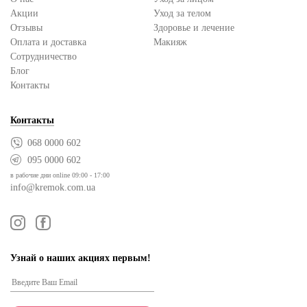
Акции
Уход за телом
Отзывы
Здоровье и лечение
Оплата и доставка
Макияж
Сотрудничество
Блог
Контакты
Контакты
068 0000 602
095 0000 602
в рабочие дни online 09:00 - 17:00
info@kremok.com.ua
Узнай о наших акциях первым!