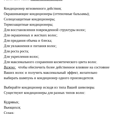
Кондиционер мгновенного действия;
Окрашивающие кондиционеры (оттеночные бальзамы);
Солнцезащитные кондиционеры;
Термозащитные кондиционеры;
Для восстановления поврежденной структуры волос;
Для окрашенных и жестких волос;
Для придания объема и блеска;
Для увлажнения и питания волос;
Для роста роста;
Для укрепления волос;
Для максимального сохранения косметического цвета волос.
Важно:
чтобы обеспечить более действенное влияние на состояние
Ваших волос и получить максимальный эффект, желательно
выбирать шампунь и кондиционер одного производителя.
Выбирайте кондиционер исходя из типа Вашей шевелюры.
Существуют кондиционеры для разных типов волос:
Кудрявых;
Вьющихся;
Сухих;