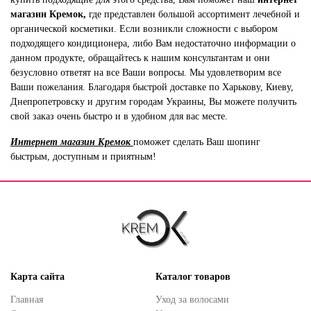
магазин Кремок,
где представлен большой ассортимент лечебной и
органической косметики. Если возникли сложности с выбором
подходящего кондиционера, либо Вам недостаточно информации о
данном продукте, обращайтесь к нашим консультантам и они
безусловно ответят на все Ваши вопросы. Мы удовлетворим все
Ваши пожелания. Благодаря быстрой доставке по Харькову, Киеву,
Днепропетровску и другим городам Украины, Вы можете получить
свой заказ очень быстро и в удобном для вас месте.
Интернет магазин Кремок
поможет сделать Ваш шопинг
быстрым, доступным и приятным!
Карта сайта
Каталог товаров
Главная
Уход за волосами