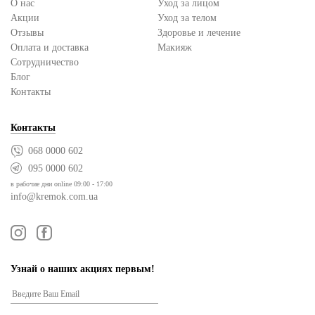
О нас
Уход за лицом
Акции
Уход за телом
Отзывы
Здоровье и лечение
Оплата и доставка
Макияж
Сотрудничество
Блог
Контакты
Контакты
068 0000 602
095 0000 602
в рабочие дни online 09:00 - 17:00
info@kremok.com.ua
Узнай о наших акциях первым!