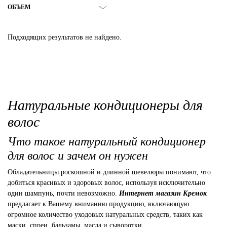
ОБЪЕМ
Подходящих результатов не найдено.
Натуральные кондиционеры для
волос
Что такое натуральный кондиционер
для волос и зачем он нужен
Обладательницы роскошной и длинной шевелюры понимают, что
добиться красивых и здоровых волос, используя исключительно
один шампунь, почти невозможно.
Интернет магазин Кремок
предлагает к Вашему вниманию продукцию, включающую
огромное количество уходовых натуральных средств, таких как
маски, спреи, бальзамы, масла и сыворотки.