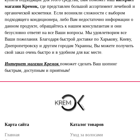
магазин Кремок,
где представлен большой ассортимент лечебной и
органической косметики. Если возникли сложности с выбором
подходящего кондиционера, либо Вам недостаточно информации о
данном продукте, обращайтесь к нашим консультантам и они
безусловно ответят на все Ваши вопросы. Мы удовлетворим все
Ваши пожелания. Благодаря быстрой доставке по Харькову, Киеву,
Днепропетровску и другим городам Украины, Вы можете получить
свой заказ очень быстро и в удобном для вас месте.
Интернет магазин Кремок
поможет сделать Ваш шопинг
быстрым, доступным и приятным!
Карта сайта
Каталог товаров
Главная
Уход за волосами