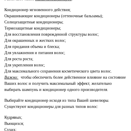
Кондиционер мгновенного действия;
Окрашивающие кондиционеры (оттеночные бальзамы);
Солнцезащитные кондиционеры;
Термозащитные кондиционеры;
Для восстановления поврежденной структуры волос;
Для окрашенных и жестких волос;
Для придания объема и блеска;
Для увлажнения и питания волос;
Для роста роста;
Для укрепления волос;
Для максимального сохранения косметического цвета волос.
Важно:
чтобы обеспечить более действенное влияние на состояние
Ваших волос и получить максимальный эффект, желательно
выбирать шампунь и кондиционер одного производителя.
Выбирайте кондиционер исходя из типа Вашей шевелюры.
Существуют кондиционеры для разных типов волос:
Кудрявых;
Вьющихся;
Сухих;