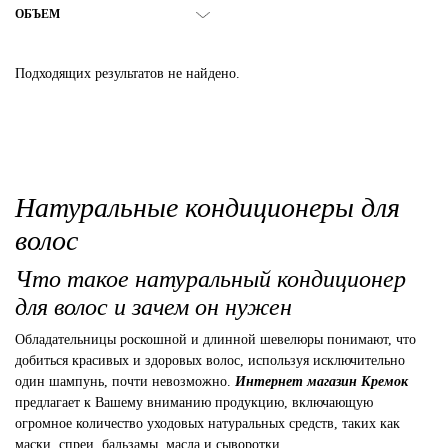
ОБЪЕМ
Подходящих результатов не найдено.
Натуральные кондиционеры для
волос
Что такое натуральный кондиционер
для волос и зачем он нужен
Обладательницы роскошной и длинной шевелюры понимают, что
добиться красивых и здоровых волос, используя исключительно
один шампунь, почти невозможно.
Интернет магазин Кремок
предлагает к Вашему вниманию продукцию, включающую
огромное количество уходовых натуральных средств, таких как
маски, спреи, бальзамы, масла и сыворотки.