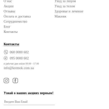
О нас
Уход за лицом
Акции
Уход за телом
Отзывы
Здоровье и лечение
Оплата и доставка
Макияж
Сотрудничество
Блог
Контакты
Контакты
068 0000 602
095 0000 602
в рабочие дни online 09:00 - 17:00
info@kremok.com.ua
Узнай о наших акциях первым!