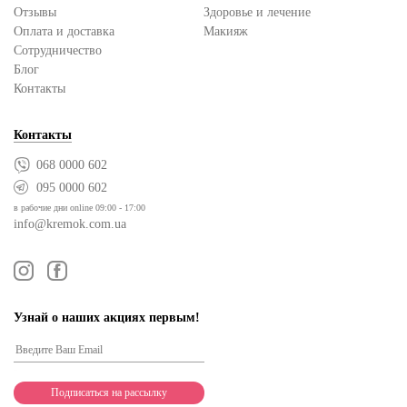
Отзывы
Здоровье и лечение
Оплата и доставка
Макияж
Сотрудничество
Блог
Контакты
Контакты
068 0000 602
095 0000 602
в рабочие дни online 09:00 - 17:00
info@kremok.com.ua
Узнай о наших акциях первым!