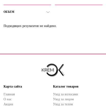
ОБЪЕМ
Подходящих результатов не найдено.
Карта сайта
Каталог товаров
Главная
Уход за волосами
О нас
Уход за лицом
Акции
Уход за телом