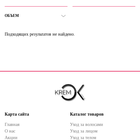
ОБЪЕМ
Подходящих результатов не найдено.
Карта сайта
Каталог товаров
Главная
Уход за волосами
О нас
Уход за лицом
Акции
Уход за телом