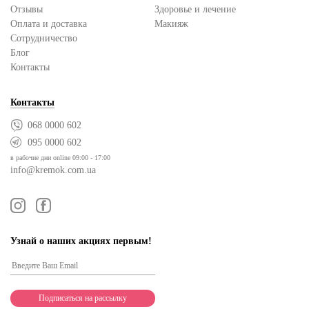
Отзывы
Здоровье и лечение
Оплата и доставка
Макияж
Сотрудничество
Блог
Контакты
Контакты
068 0000 602
095 0000 602
в рабочие дни online 09:00 - 17:00
info@kremok.com.ua
Узнай о наших акциях первым!