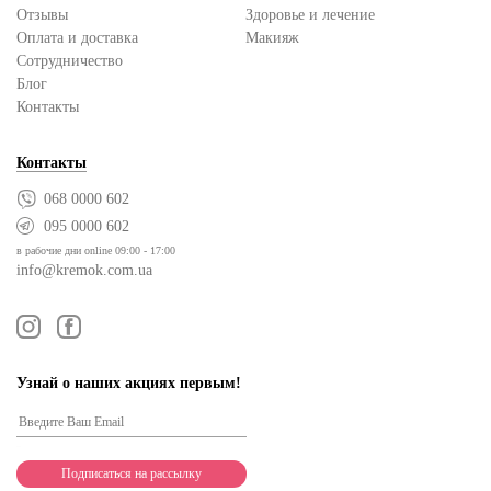
Отзывы
Здоровье и лечение
Оплата и доставка
Макияж
Сотрудничество
Блог
Контакты
Контакты
068 0000 602
095 0000 602
в рабочие дни online 09:00 - 17:00
info@kremok.com.ua
Узнай о наших акциях первым!