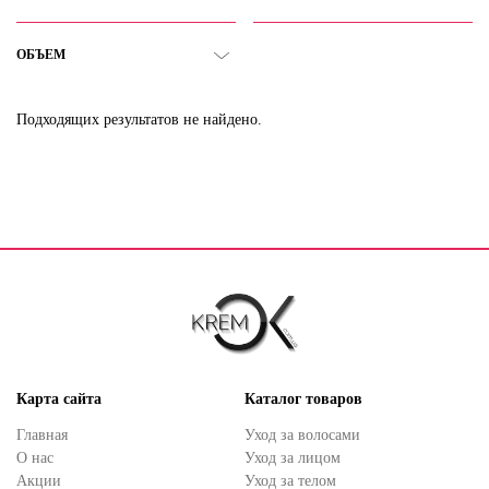
ОБЪЕМ
Подходящих результатов не найдено.
Карта сайта
Каталог товаров
Главная
Уход за волосами
О нас
Уход за лицом
Акции
Уход за телом