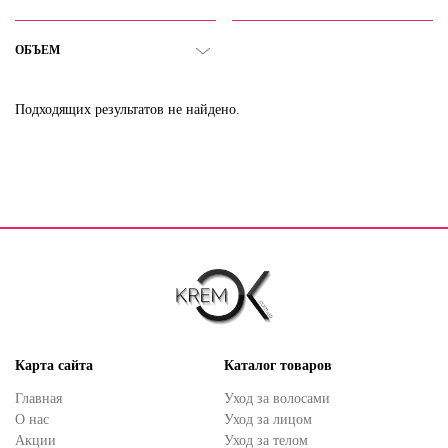
ОБЪЕМ
Подходящих результатов не найдено.
Карта сайта
Каталог товаров
Главная
Уход за волосами
О нас
Уход за лицом
Акции
Уход за телом