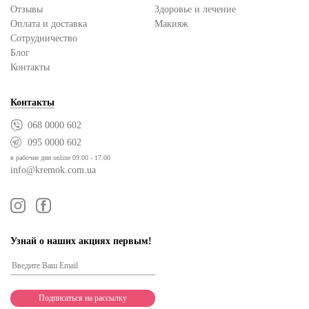
Отзывы
Здоровье и лечение
Оплата и доставка
Макияж
Сотрудничество
Блог
Контакты
Контакты
068 0000 602
095 0000 602
в рабочие дни online 09:00 - 17:00
info@kremok.com.ua
Узнай о наших акциях первым!