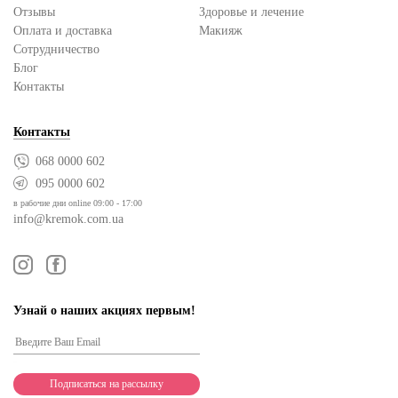
Отзывы
Здоровье и лечение
Оплата и доставка
Макияж
Сотрудничество
Блог
Контакты
Контакты
068 0000 602
095 0000 602
в рабочие дни online 09:00 - 17:00
info@kremok.com.ua
Узнай о наших акциях первым!