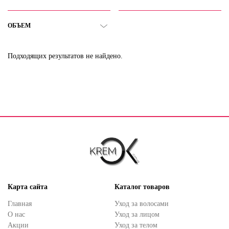
ОБЪЕМ
Подходящих результатов не найдено.
Карта сайта
Каталог товаров
Главная
Уход за волосами
О нас
Уход за лицом
Акции
Уход за телом