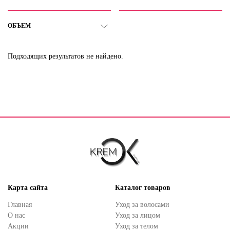
ОБЪЕМ
Подходящих результатов не найдено.
Карта сайта
Каталог товаров
Главная
Уход за волосами
О нас
Уход за лицом
Акции
Уход за телом