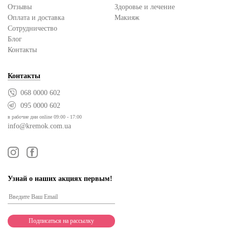
Отзывы
Здоровье и лечение
Оплата и доставка
Макияж
Сотрудничество
Блог
Контакты
Контакты
068 0000 602
095 0000 602
в рабочие дни online 09:00 - 17:00
info@kremok.com.ua
Узнай о наших акциях первым!