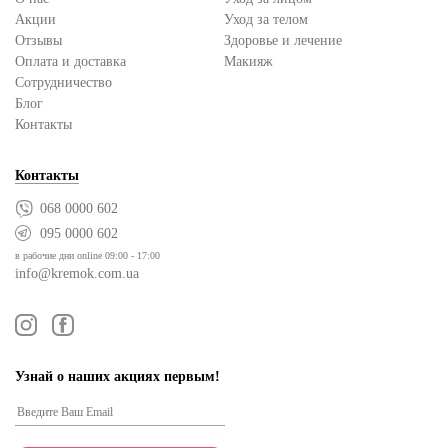
Акции
Уход за телом
Отзывы
Здоровье и лечение
Оплата и доставка
Макияж
Сотрудничество
Блог
Контакты
Контакты
068 0000 602
095 0000 602
в рабочие дни online 09:00 - 17:00
info@kremok.com.ua
Узнай о наших акциях первым!