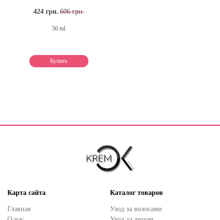
424 грн.
606 грн.
50 ml
Купить
Карта сайта
Каталог товаров
Главная
Уход за волосами
О нас
Уход за лицом