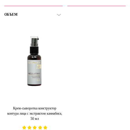
ОБЪЕМ
Крем-сыворотка конструктор
контура лица с экстрактом каннабиса,
50 мл