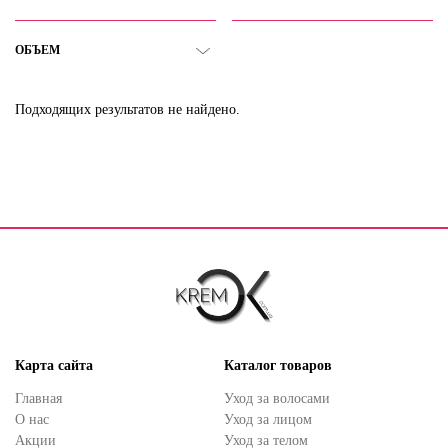
ОБЪЕМ
Подходящих результатов не найдено.
Карта сайта
Каталог товаров
Главная
Уход за волосами
О нас
Уход за лицом
Акции
Уход за телом