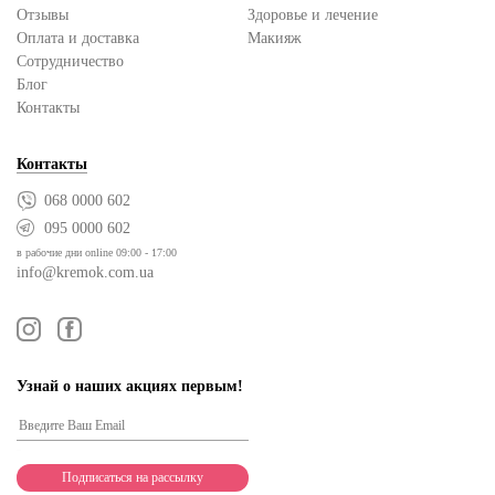
Отзывы
Здоровье и лечение
Оплата и доставка
Макияж
Сотрудничество
Блог
Контакты
Контакты
068 0000 602
095 0000 602
в рабочие дни online 09:00 - 17:00
info@kremok.com.ua
Узнай о наших акциях первым!