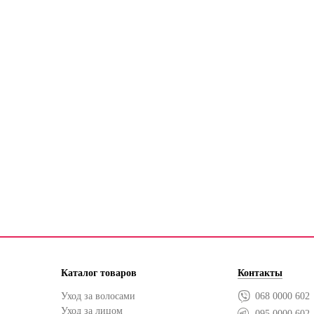
Каталог товаров
Контакты
Уход за волосами
068 0000 602
Уход за лицом
095 0000 602