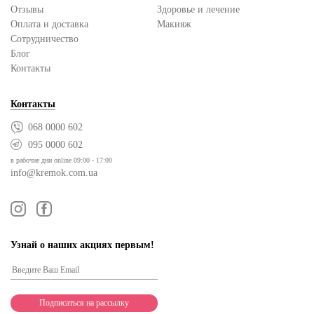
Отзывы
Здоровье и лечение
Оплата и доставка
Макияж
Сотрудничество
Блог
Контакты
Контакты
068 0000 602
095 0000 602
в рабочие дни online 09:00 - 17:00
info@kremok.com.ua
Узнай о наших акциях первым!