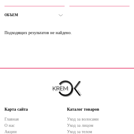
ОБЪЕМ
Подходящих результатов не найдено.
Карта сайта
Каталог товаров
Главная
Уход за волосами
О нас
Уход за лицом
Акции
Уход за телом