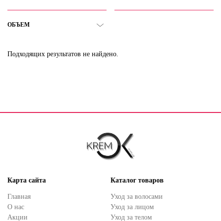
ОБЪЕМ
Подходящих результатов не найдено.
Карта сайта
Каталог товаров
Главная
Уход за волосами
О нас
Уход за лицом
Акции
Уход за телом