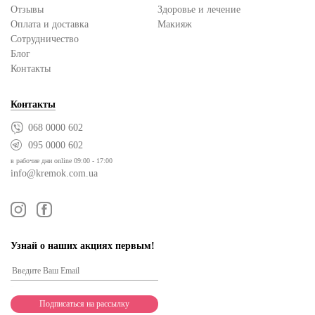
Отзывы
Здоровье и лечение
Оплата и доставка
Макияж
Сотрудничество
Блог
Контакты
Контакты
068 0000 602
095 0000 602
в рабочие дни online 09:00 - 17:00
info@kremok.com.ua
Узнай о наших акциях первым!