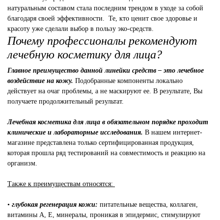
натуральным составом стала последним трендом в уходе за собой
благодаря своей эффективности. Те, кто ценит свое здоровье и
красоту уже сделали выбор в пользу эко-средств.
Почему профессионалы рекомендуют
лечебную косметику для лица?
Главное преимущество данной линейки средств – это лечебное
воздействие на кожу.
Подобранные компоненты локально
действует на очаг проблемы, а не маскируют ее. В результате, Вы
получаете продолжительный результат.
Лечебная косметика для лица в обязательном порядке проходит
клинические и лабораторные исследования.
В нашем интернет-
магазине представлена только сертифицированная продукция,
которая прошла ряд тестирований на совместимость и реакцию на
организм.
Также к преимуществам относятся:
•
глубокая регенерация кожи:
питательные вещества, коллаген,
витамины А, Е, минералы, проникая в эпидермис, стимулируют