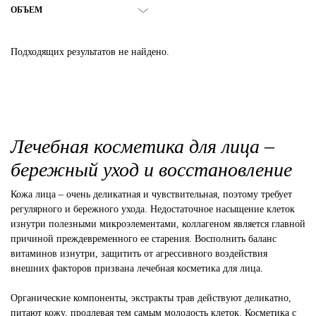
ОБЪЕМ
Подходящих результатов не найдено.
Лечебная косметика для лица –
бережный уход и восстановление
Кожа лица – очень деликатная и чувствительная, поэтому требует
регулярного и бережного ухода. Недостаточное насыщение клеток
изнутри полезными микроэлементами, коллагеном является главной
причиной преждевременного ее старения. Восполнить баланс
витаминов изнутри, защитить от агрессивного воздействия
внешних факторов призвана лечебная косметика для лица.
Органические компоненты, экстракты трав действуют деликатно,
питают кожу, продлевая тем самым молодость клеток. Косметика с