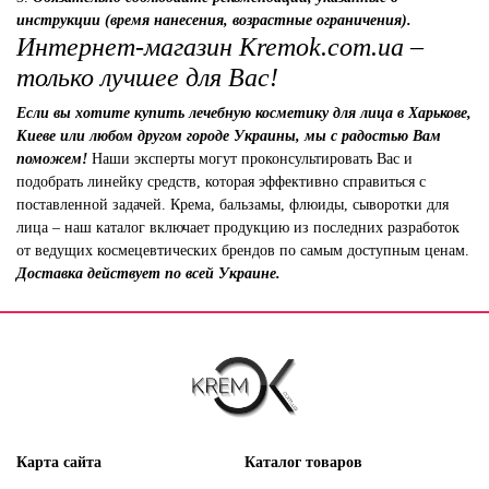
инструкции (время нанесения, возрастные ограничения).
Интернет-магазин Kremok.com.ua –
только лучшее для Вас!
Если вы хотите купить лечебную косметику для лица в Харькове,
Киеве или любом другом городе Украины, мы с радостью Вам
поможем!
Наши эксперты могут проконсультировать Вас и
подобрать линейку средств, которая эффективно справиться с
поставленной задачей. Крема, бальзамы, флюиды, сыворотки для
лица – наш каталог включает продукцию из последних разработок
от ведущих космецевтических брендов по самым доступным ценам.
Доставка действует по всей Украине.
Карта сайта
Каталог товаров