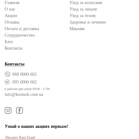
Главная
Уход за волосами
О нас
Уход за лицом
Акции
Уход за телом
Отзывы
Здоровье и лечение
Оплата и доставка
Макияж
Сотрудничество
Блог
Контакты
Контакты
068 0000 602
095 0000 602
в рабочие дни online 09:00 - 17:00
info@kremok.com.ua
Узнай о наших акциях первым!