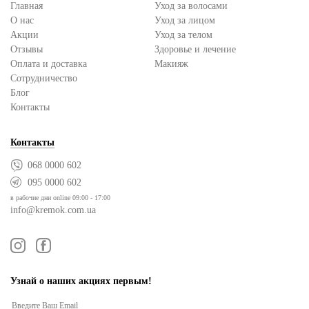
Главная
Уход за волосами
О нас
Уход за лицом
Акции
Уход за телом
Отзывы
Здоровье и лечение
Оплата и доставка
Макияж
Сотрудничество
Блог
Контакты
Контакты
068 0000 602
095 0000 602
в рабочие дни online 09:00 - 17:00
info@kremok.com.ua
Узнай о наших акциях первым!