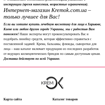
инструкции (время нанесения, возрастные ограничения).
Интернет-магазин Kremok.com.ua –
только лучшее для Вас!
Если вы хотите купить лечебную косметику для лица в Харькове,
Киеве или любом другом городе Украины, мы с радостью Вам
поможем!
Наши эксперты могут проконсультировать Вас и
подобрать линейку средств, которая эффективно справиться с
поставленной задачей. Крема, бальзамы, флюиды, сыворотки для
лица – наш каталог включает продукцию из последних разработок
от ведущих космецевтических брендов по самым доступным ценам.
Доставка действует по всей Украине.
Карта сайта
Каталог товаров