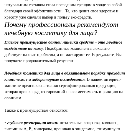
натуральным составом стала последним трендом в уходе за собой
благодаря своей эффективности. Те, кто ценит свое здоровье и
красоту уже сделали выбор в пользу эко-средств.
Почему профессионалы рекомендуют
лечебную косметику для лица?
Главное преимущество данной линейки средств – это лечебное
воздействие на кожу.
Подобранные компоненты локально
действует на очаг проблемы, а не маскируют ее. В результате, Вы
получаете продолжительный результат.
Лечебная косметика для лица в обязательном порядке проходит
клинические и лабораторные исследования.
В нашем интернет-
магазине представлена только сертифицированная продукция,
которая прошла ряд тестирований на совместимость и реакцию на
организм.
Также к преимуществам относятся:
•
глубокая регенерация кожи:
питательные вещества, коллаген,
витамины А, Е, минералы, проникая в эпидермис, стимулируют