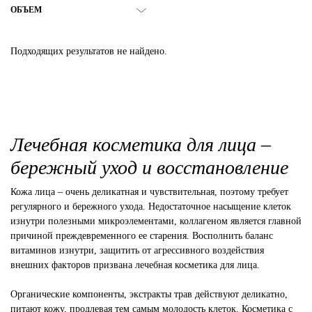
ОБЪЕМ
Подходящих результатов не найдено.
Лечебная косметика для лица –
бережный уход и восстановление
Кожа лица – очень деликатная и чувствительная, поэтому требует
регулярного и бережного ухода. Недостаточное насыщение клеток
изнутри полезными микроэлементами, коллагеном является главной
причиной преждевременного ее старения. Восполнить баланс
витаминов изнутри, защитить от агрессивного воздействия
внешних факторов призвана лечебная косметика для лица.
Органические компоненты, экстракты трав действуют деликатно,
питают кожу, продлевая тем самым молодость клеток. Косметика с