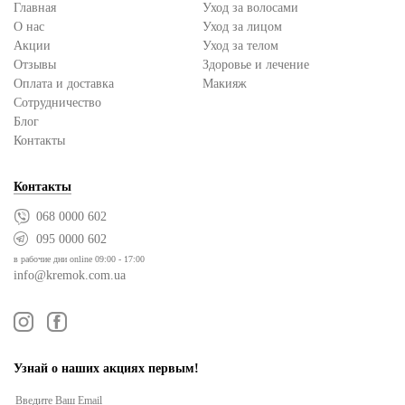
Главная
Уход за волосами
О нас
Уход за лицом
Акции
Уход за телом
Отзывы
Здоровье и лечение
Оплата и доставка
Макияж
Сотрудничество
Блог
Контакты
Контакты
068 0000 602
095 0000 602
в рабочие дни online 09:00 - 17:00
info@kremok.com.ua
Узнай о наших акциях первым!