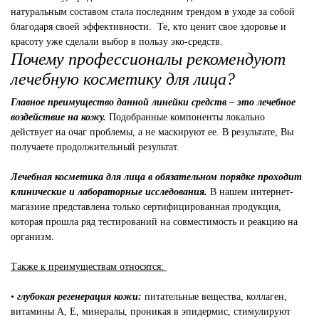
натуральным составом стала последним трендом в уходе за собой
благодаря своей эффективности. Те, кто ценит свое здоровье и
красоту уже сделали выбор в пользу эко-средств.
Почему профессионалы рекомендуют
лечебную косметику для лица?
Главное преимущество данной линейки средств – это лечебное
воздействие на кожу.
Подобранные компоненты локально
действует на очаг проблемы, а не маскируют ее. В результате, Вы
получаете продолжительный результат.
Лечебная косметика для лица в обязательном порядке проходит
клинические и лабораторные исследования.
В нашем интернет-
магазине представлена только сертифицированная продукция,
которая прошла ряд тестирований на совместимость и реакцию на
организм.
Также к преимуществам относятся:
•
глубокая регенерация кожи:
питательные вещества, коллаген,
витамины А, Е, минералы, проникая в эпидермис, стимулируют