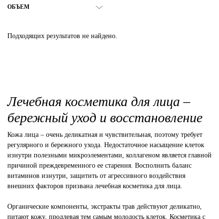
ОБЪЕМ
Подходящих результатов не найдено.
Лечебная косметика для лица –
бережный уход и восстановление
Кожа лица – очень деликатная и чувствительная, поэтому требует
регулярного и бережного ухода. Недостаточное насыщение клеток
изнутри полезными микроэлементами, коллагеном является главной
причиной преждевременного ее старения. Восполнить баланс
витаминов изнутри, защитить от агрессивного воздействия
внешних факторов призвана лечебная косметика для лица.
Органические компоненты, экстракты трав действуют деликатно,
питают кожу, продлевая тем самым молодость клеток. Косметика с