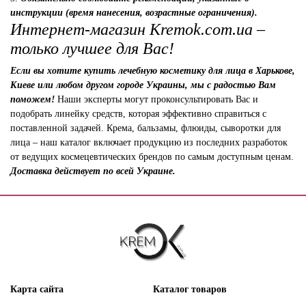
инструкции (время нанесения, возрастные ограничения).
Интернет-магазин Kremok.com.ua –
только лучшее для Вас!
Если вы хотите купить лечебную косметику для лица в Харькове,
Киеве или любом другом городе Украины, мы с радостью Вам
поможем!
Наши эксперты могут проконсультировать Вас и
подобрать линейку средств, которая эффективно справиться с
поставленной задачей. Крема, бальзамы, флюиды, сыворотки для
лица – наш каталог включает продукцию из последних разработок
от ведущих космецевтических брендов по самым доступным ценам.
Доставка действует по всей Украине.
Карта сайта
Каталог товаров