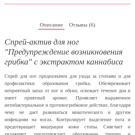
Описание
Отзывы (
6
)
Спрей-актив для ног
"Предупреждение возникновения
грибка" с экстрактом каннабиса
Спрей для ног предназначен для ухода за стопами и для
профилактики образования грибка. Обезвреживает
неприятный запах от ног и обуви, освежает течение дня и
имеет приятный аромат. Проявляет выраженное
антибактериальное и противогрибковое действие, благодаря
чему не дает развиваться микотического и другим
инфекциям на ногах. Контролирует выделение пота и
предотвращает мацерации кожи стопы. Смягчает и
увлажняет, предупреждает образование трещин и