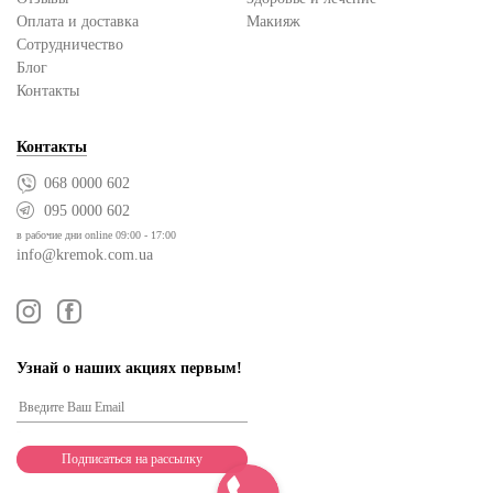
Оплата и доставка
Макияж
Сотрудничество
Блог
Контакты
Контакты
068 0000 602
095 0000 602
в рабочие дни online 09:00 - 17:00
info@kremok.com.ua
Узнай о наших акциях первым!