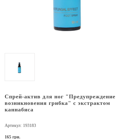
Спрей-актив для ног "Предупреждение
возникновения грибка" с экстрактом
каннабиса
Артикул: 193183
165
грн.