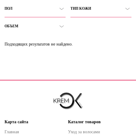
ПОЛ
ТИП КОЖИ
ОБЪЕМ
Подходящих результатов не найдено.
Карта сайта
Каталог товаров
Главная
Уход за волосами