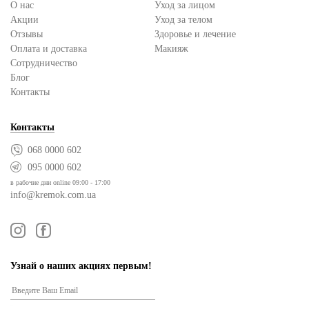
О нас
Уход за лицом
Акции
Уход за телом
Отзывы
Здоровье и лечение
Оплата и доставка
Макияж
Сотрудничество
Блог
Контакты
Контакты
068 0000 602
095 0000 602
в рабочие дни online 09:00 - 17:00
info@kremok.com.ua
Узнай о наших акциях первым!