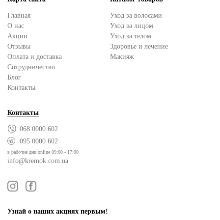
Главная
Уход за волосами
О нас
Уход за лицом
Акции
Уход за телом
Отзывы
Здоровье и лечение
Оплата и доставка
Макияж
Сотрудничество
Блог
Контакты
Контакты
068 0000 602
095 0000 602
в рабочие дни online 09:00 - 17:00
info@kremok.com.ua
Узнай о наших акциях первым!