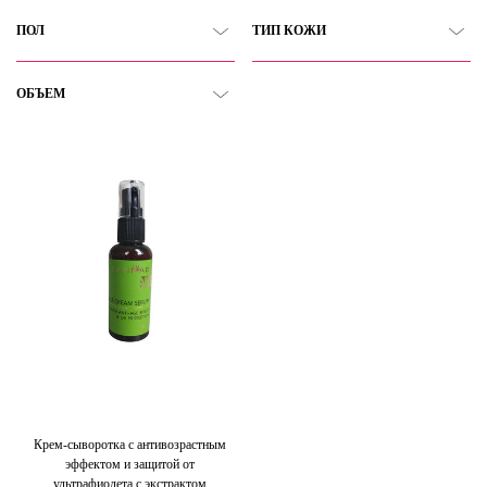
ПОЛ
ТИП КОЖИ
ОБЪЕМ
Крем-сыворотка с антивозрастным
эффектом и защитой от
ультрафиолета с экстрактом