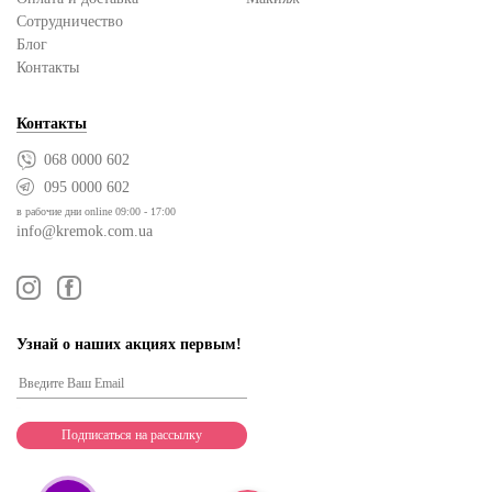
Сотрудничество
Блог
Контакты
Контакты
068 0000 602
095 0000 602
в рабочие дни online 09:00 - 17:00
info@kremok.com.ua
Узнай о наших акциях первым!