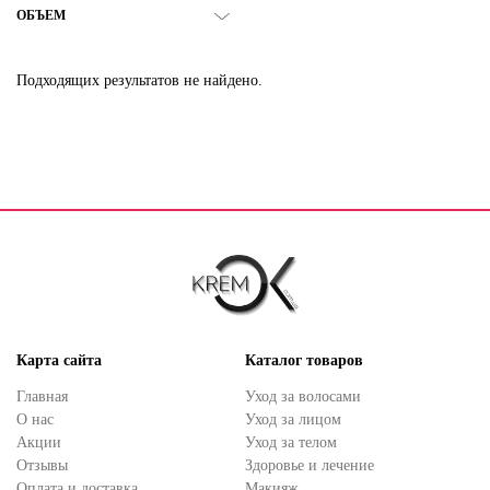
ОБЪЕМ
Подходящих результатов не найдено.
Карта сайта
Каталог товаров
Главная
Уход за волосами
О нас
Уход за лицом
Акции
Уход за телом
Отзывы
Здоровье и лечение
Оплата и доставка
Макияж