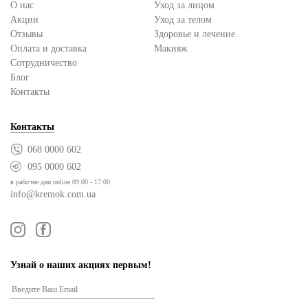
О нас
Уход за лицом
Акции
Уход за телом
Отзывы
Здоровье и лечение
Оплата и доставка
Макияж
Сотрудничество
Блог
Контакты
Контакты
068 0000 602
095 0000 602
в рабочие дни online 09:00 - 17:00
info@kremok.com.ua
Узнай о наших акциях первым!