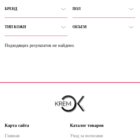
БРЕНД
ПОЛ
ТИП КОЖИ
ОБЪЕМ
Подходящих результатов не найдено.
Карта сайта
Каталог товаров
Главная
Уход за волосами