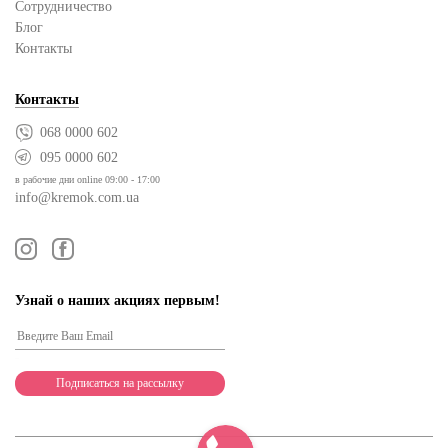
Сотрудничество
Блог
Контакты
Контакты
068 0000 602
095 0000 602
в рабочие дни online 09:00 - 17:00
info@kremok.com.ua
Узнай о наших акциях первым!