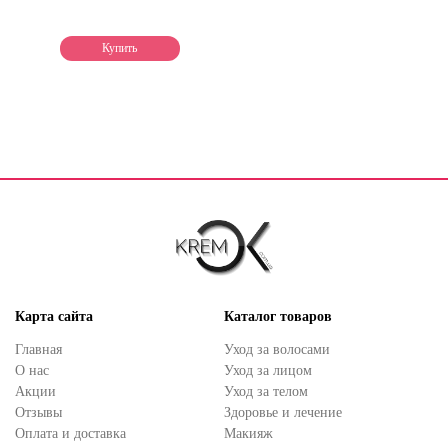
Купить
Карта сайта
Каталог товаров
Главная
Уход за волосами
О нас
Уход за лицом
Акции
Уход за телом
Отзывы
Здоровье и лечение
Оплата и доставка
Макияж