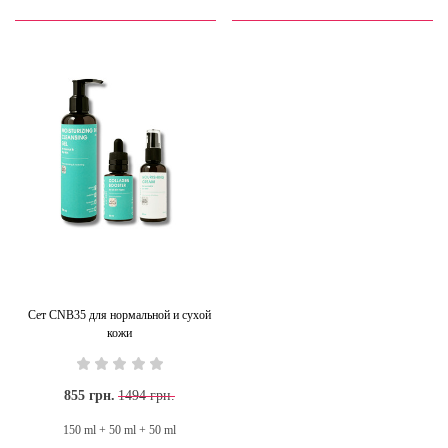
Сет CNB35 для нормальной и сухой
кожи
855 грн.
1494 грн.
150 ml + 50 ml + 50 ml