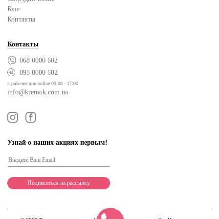
Блог
Контакты
Контакты
068 0000 602
095 0000 602
в рабочие дни online 09:00 - 17:00
info@kremok.com.ua
Узнай о наших акциях первым!