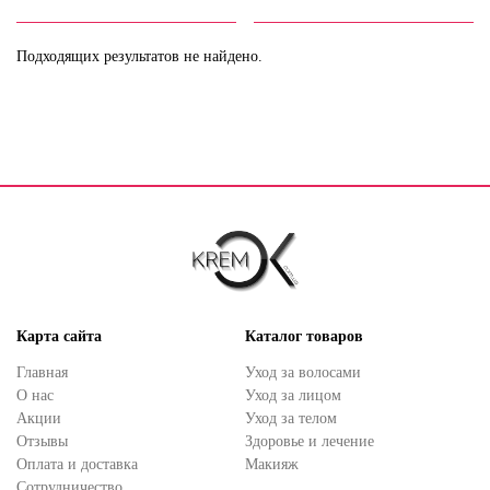
Подходящих результатов не найдено.
Карта сайта
Каталог товаров
Главная
Уход за волосами
О нас
Уход за лицом
Акции
Уход за телом
Отзывы
Здоровье и лечение
Оплата и доставка
Макияж
Сотрудничество