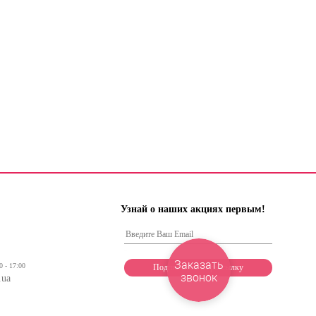
Узнай о наших акциях первым!
Заказать
0 - 17:00
звонок
.ua