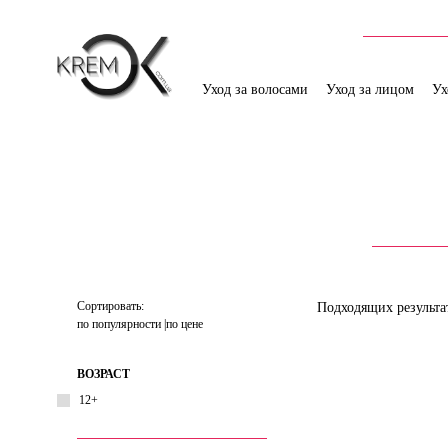
Уход за волосами
Уход за лицом
Ух
Сортировать:
Подходящих результа
по популярности
по цене
ВОЗРАСТ
12+