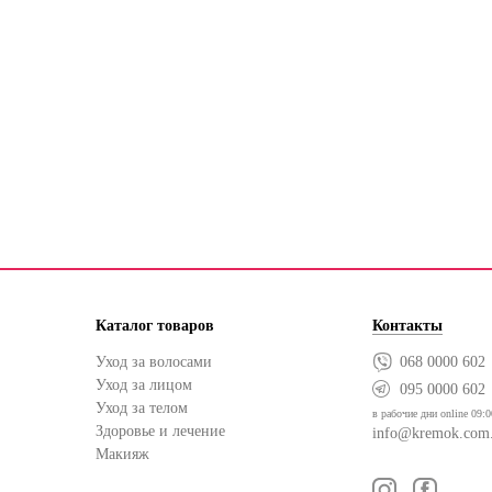
Каталог товаров
Контакты
Уход за волосами
068 0000 602
Уход за лицом
095 0000 602
Уход за телом
в рабочие дни online 09:0
Здоровье и лечение
info@kremok.com
Макияж