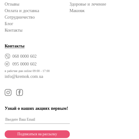
Отзывы
Здоровье и лечение
Оплата и доставка
Макияж
Сотрудничество
Блог
Контакты
Контакты
068 0000 602
095 0000 602
в рабочие дни online 09:00 - 17:00
info@kremok.com.ua
Узнай о наших акциях первым!