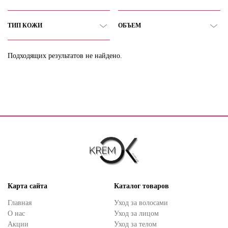
ТИП КОЖИ
ОБЪЕМ
Подходящих результатов не найдено.
Карта сайта
Каталог товаров
Главная
Уход за волосами
О нас
Уход за лицом
Акции
Уход за телом