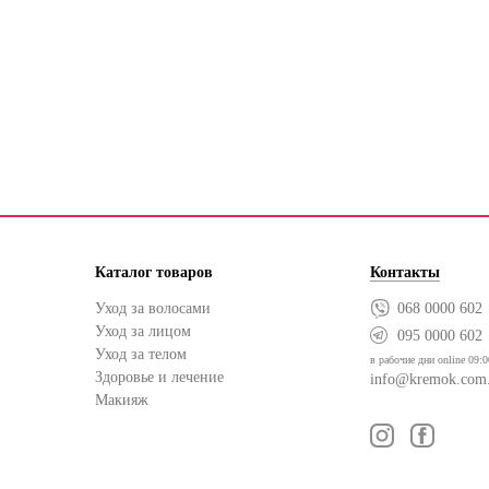
Каталог товаров
Контакты
Уход за волосами
068 0000 602
Уход за лицом
095 0000 602
Уход за телом
в рабочие дни online 09:0
Здоровье и лечение
info@kremok.com
Макияж