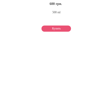
600 грн.
500 ml
Купить