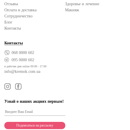
Отзывы
Здоровье и лечение
Оплата и доставка
Макияж
Сотрудничество
Блог
Контакты
Контакты
068 0000 602
095 0000 602
в рабочие дни online 09:00 - 17:00
info@kremok.com.ua
Узнай о наших акциях первым!