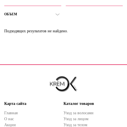
ОБЪЕМ
Подходящих результатов не найдено.
Карта сайта
Каталог товаров
Главная
Уход за волосами
О нас
Уход за лицом
Акции
Уход за телом