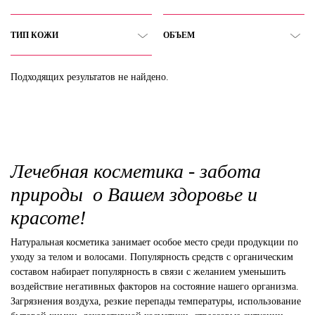
ТИП КОЖИ
ОБЪЕМ
Подходящих результатов не найдено.
Лечебная косметика - забота
природы о Вашем здоровье и
красоте!
Натуральная косметика занимает особое место среди продукции по
уходу за телом и волосами. Популярность средств с органическим
составом набирает популярность в связи с желанием уменьшить
воздействие негативных факторов на состояние нашего организма.
Загрязнения воздуха, резкие перепады температуры, использование