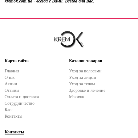
kremok.com.ua - всегда с Вами. Всегда для Вас.
Карта сайта
Каталог товаров
Главная
Уход за волосами
О нас
Уход за лицом
Акции
Уход за телом
Отзывы
Здоровье и лечение
Оплата и доставка
Макияж
Сотрудничество
Блог
Контакты
Контакты