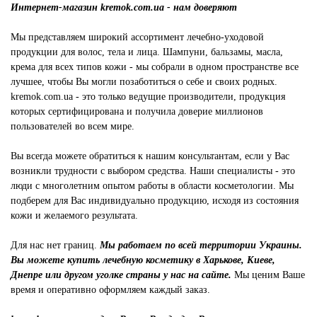
Интернет-магазин kremok.com.ua - нам доверяют
Мы представляем широкий ассортимент лечебно-уходовой
продукции для волос, тела и лица. Шампуни, бальзамы, масла,
крема для всех типов кожи - мы собрали в одном пространстве все
лучшее, чтобы Вы могли позаботиться о себе и своих родных.
kremok.com.ua - это только ведущие производители, продукция
которых сертифицирована и получила доверие миллионов
пользователей во всем мире.
Вы всегда можете обратиться к нашим консультантам, если у Вас
возникли трудности с выбором средства. Наши специалисты - это
люди с многолетним опытом работы в области косметологии. Мы
подберем для Вас индивидуально продукцию, исходя из состояния
кожи и желаемого результата.
Для нас нет границ.
Мы работаем по всей территории Украины.
Вы можете купить лечебную косметику в Харькове, Киеве,
Днепре или другом уголке страны у нас на сайте.
Мы ценим Ваше
время и оперативно оформляем каждый заказ.