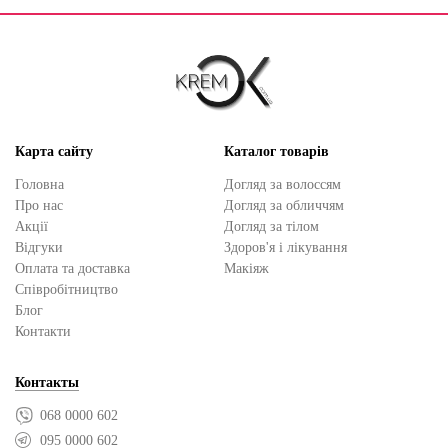
Карта сайту
Каталог товарів
Головна
Догляд за волоссям
Про нас
Догляд за обличчям
Акції
Догляд за тілом
Відгуки
Здоров'я і лікування
Оплата та доставка
Макіяж
Cпівробітництво
Блог
Контакти
Контакты
068 0000 602
095 0000 602